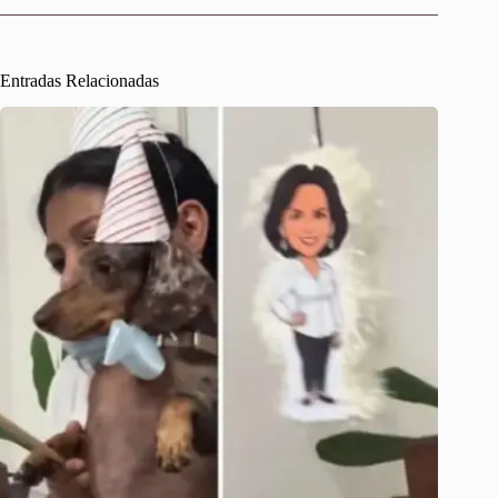
Entradas Relacionadas