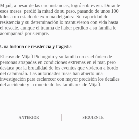
Mijaíl, a pesar de las circunstancias, logró sobrevivir. Durante
esos meses, perdió la mitad de su peso, pasando de unos 100
kilos a un estado de extrema delgadez. Su capacidad de
resistencia y su determinación lo mantuvieron con vida hasta
el rescate, aunque el trauma de haber perdido a su familia le
acompañará por siempre.
Una historia de resistencia y tragedia
El caso de Mijaíl Pichuguin y su familia no es el único de
personas atrapadas en condiciones extremas en el mar, pero
destaca por la brutalidad de los eventos que vivieron a bordo
del catamarán. Las autoridades rusas han abierto una
investigación para esclarecer con mayor precisión los detalles
del accidente y la muerte de los familiares de Mijaíl.
ANTERIOR
SIGUIENTE