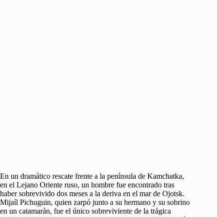
En un dramático rescate frente a la península de Kamchatka,
en el Lejano Oriente ruso, un hombre fue encontrado tras
haber sobrevivido dos meses a la deriva en el mar de Ojotsk.
Mijaíl Pichuguin, quien zarpó junto a su hermano y su sobrino
en un catamarán, fue el único sobreviviente de la trágica