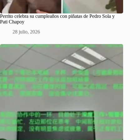
Perrito celebra su cumpleaños con piñatas de Pedro Sola y
Pati Chapoy
28 julio, 2026