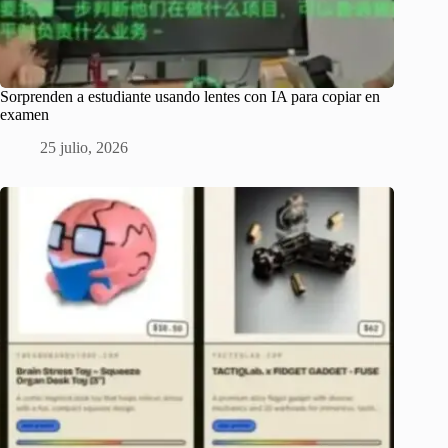
Sorprenden a estudiante usando lentes con IA para copiar en
examen
25 julio, 2026