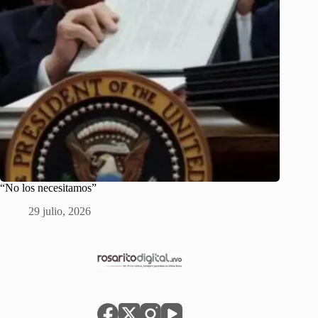
“No los necesitamos”
29 julio, 2026