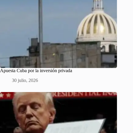
Apuesta Cuba por la inversión privada
30 julio, 2026