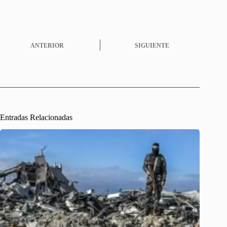
ANTERIOR
SIGUIENTE
Entradas Relacionadas