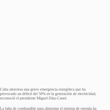
Cuba atraviesa una grave emergencia energética que ha
provocado un déficit del 50% en la generación de electricidad,
reconoció el presidente Miguel Díaz-Canel.
La falta de combustible para alimentar el sistema de energía ha