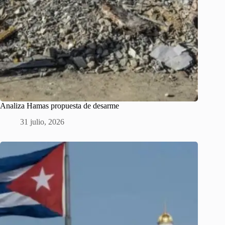
Analiza Hamas propuesta de desarme
31 julio, 2026