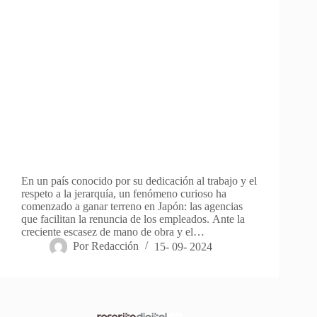
En un país conocido por su dedicación al trabajo y el
respeto a la jerarquía, un fenómeno curioso ha
comenzado a ganar terreno en Japón: las agencias
que facilitan la renuncia de los empleados. Ante la
creciente escasez de mano de obra y el…
Por
Redacción
15- 09- 2024