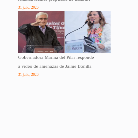
31 julio, 2026
Gobernadora Marina del Pilar responde
a video de amenazas de Jaime Bonilla
31 julio, 2026