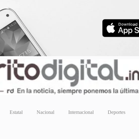
Estatal
Nacional
Internacional
Deportes