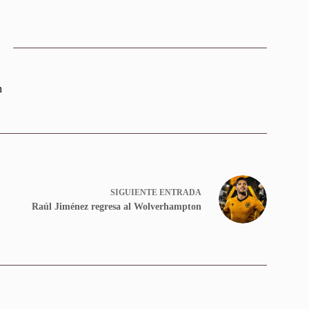
n
SIGUIENTE
ENTRADA
Raúl Jiménez regresa al Wolverhampton