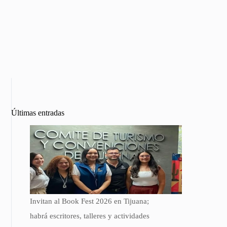
Últimas entradas
Invitan al Book Fest 2026 en Tijuana;
habrá escritores, talleres y actividades