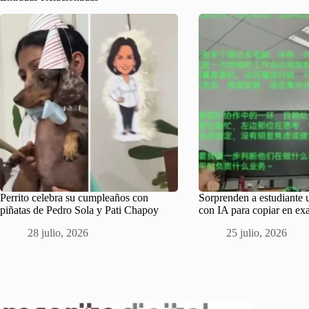
Perrito celebra su cumpleaños con
Sorprenden a estudiante 
piñatas de Pedro Sola y Pati Chapoy
con IA para copiar en e
28 julio, 2026
25 julio, 2026