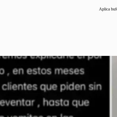
Aplica buf