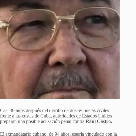
Casi 30 años después del derribo de dos avionetas civiles
frente a las costas de Cuba, autoridades de Estados Unidos
preparan una posible acusación penal contra
Raúl Castro.
El exmandatario cubano, de 94 años, estaría vinculado con la