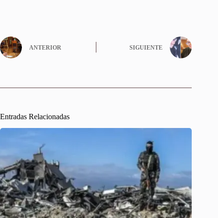
ANTERIOR
SIGUIENTE
Entradas Relacionadas