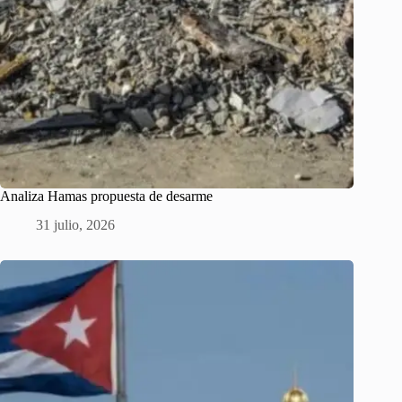
Analiza Hamas propuesta de desarme
31 julio, 2026