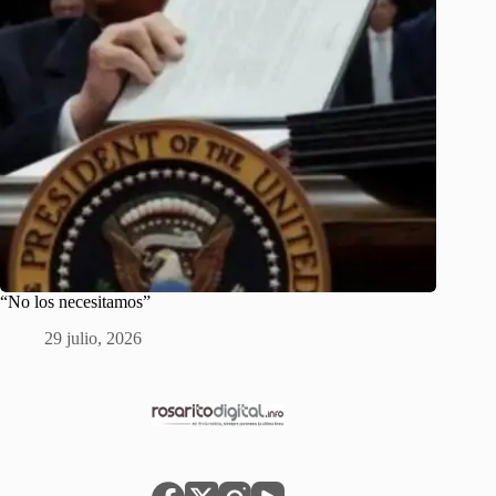
“No los necesitamos”
29 julio, 2026