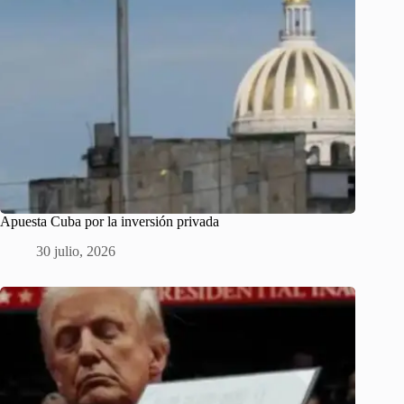
Apuesta Cuba por la inversión privada
30 julio, 2026