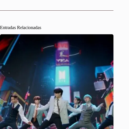
Entradas Relacionadas