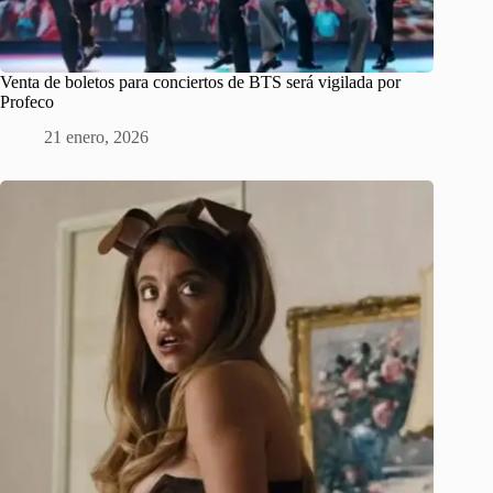
Venta de boletos para conciertos de BTS será vigilada por
Profeco
21 enero, 2026