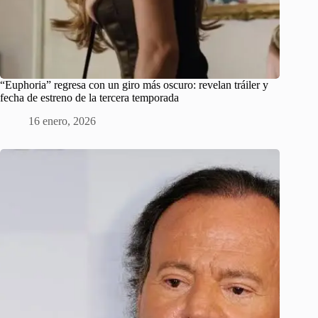
“Euphoria” regresa con un giro más oscuro: revelan tráiler y
fecha de estreno de la tercera temporada
16 enero, 2026