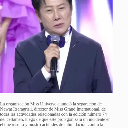
La organización Miss Universe anunció la separación de
Nawat Itsaragrisil, director de Miss Grand International, de
todas las actividades relacionadas con la edición número 74
del certamen, luego de que este protagonizara un incidente en
el que insultó y mostró actitudes de intimidación contra la