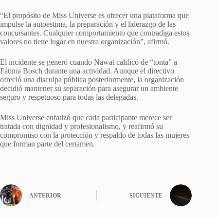
“El propósito de Miss Universe es ofrecer una plataforma que
impulse la autoestima, la preparación y el liderazgo de las
concursantes. Cualquier comportamiento que contradiga estos
valores no tiene lugar en nuestra organización”, afirmó.
El incidente se generó cuando Nawat calificó de “tonta” a
Fátima Bosch durante una actividad. Aunque el directivo
ofreció una disculpa pública posteriormente, la organización
decidió mantener su separación para asegurar un ambiente
seguro y respetuoso para todas las delegadas.
Miss Universe enfatizó que cada participante merece ser
tratada con dignidad y profesionalismo, y reafirmó su
compromiso con la protección y respaldo de todas las mujeres
que forman parte del certamen.
ANTERIOR
SIGUIENTE