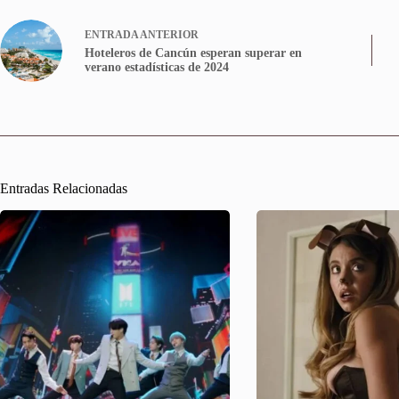
ENTRADA
ANTERIOR
Hoteleros de Cancún esperan superar en
verano estadísticas de 2024
Entradas Relacionadas