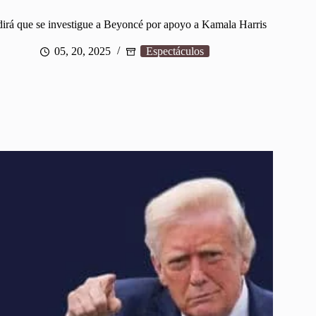
irá que se investigue a Beyoncé por apoyo a Kamala Harris
05, 20, 2025
Espectáculos