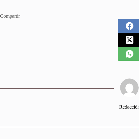
Compartir
Redacció