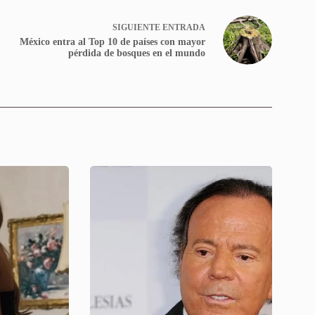
SIGUIENTE
ENTRADA
México entra al Top 10 de países con mayor
pérdida de bosques en el mundo