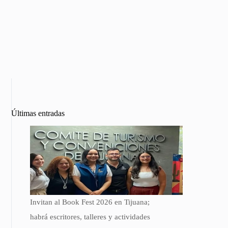
Últimas entradas
Invitan al Book Fest 2026 en Tijuana;
habrá escritores, talleres y actividades