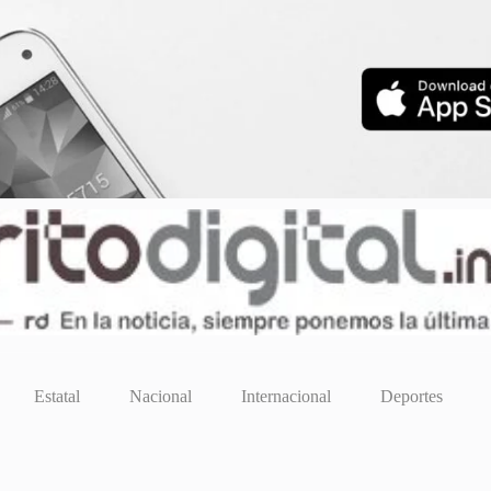
Estatal
Nacional
Internacional
Deportes