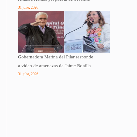
31 julio, 2026
Gobernadora Marina del Pilar responde
a video de amenazas de Jaime Bonilla
31 julio, 2026