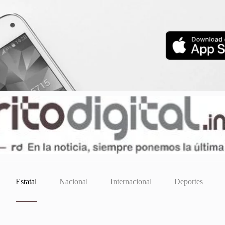
Estatal
Nacional
Internacional
Deportes