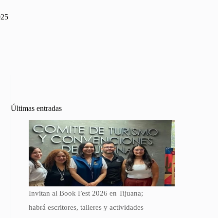
025
Últimas entradas
Invitan al Book Fest 2026 en Tijuana;
habrá escritores, talleres y actividades