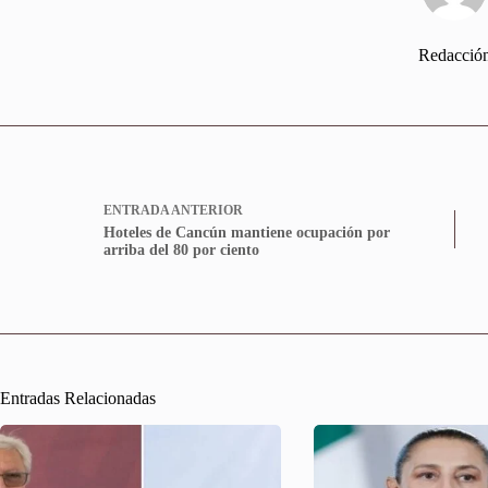
Redacció
ENTRADA
ANTERIOR
Hoteles de Cancún mantiene ocupación por
arriba del 80 por ciento
Entradas Relacionadas