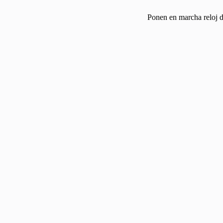
Ponen en marcha reloj d