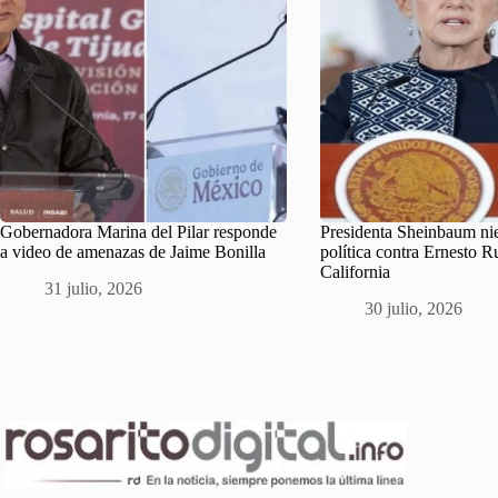
Gobernadora Marina del Pilar responde
Presidenta Sheinbaum ni
a video de amenazas de Jaime Bonilla
política contra Ernesto R
California
31 julio, 2026
30 julio, 2026