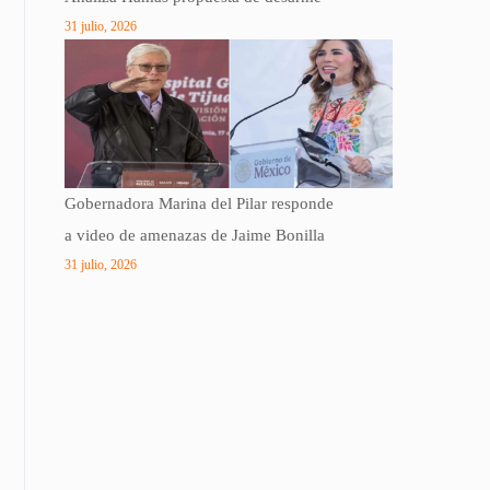
31 julio, 2026
Gobernadora Marina del Pilar responde
a video de amenazas de Jaime Bonilla
31 julio, 2026